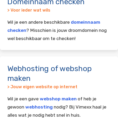
Domeinnaam checken
> Voor ieder wat wils
Wil je een andere beschikbare
domeinnaam
checken
? Misschien is jouw droomdomein nog
wel beschikbaar om te checken!
Webhosting of webshop
maken
> Jouw eigen website op internet
Wil je een gave
webshop maken
of heb je
gewoon
webhosting
nodig? Bij Vimexx haal je
alles wat je nodig hebt snel in huis.