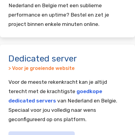
Nederland en Belgie met een sublieme
performance en uptime? Bestel en zet je
project binnen enkele minuten online.
Dedicated server
> Voor je groeiende website
Voor de meeste rekenkracht kan je altijd
terecht met de krachtigste
goedkope
dedicated servers
van Nederland en Belgie.
Speciaal voor jou volledig naar wens
geconfigureerd op ons platform.