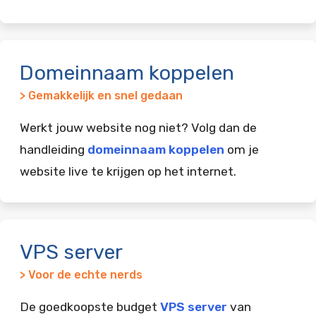
Domeinnaam koppelen
> Gemakkelijk en snel gedaan
Werkt jouw website nog niet? Volg dan de
handleiding
domeinnaam koppelen
om je
website live te krijgen op het internet.
VPS server
> Voor de echte nerds
De goedkoopste budget
VPS server
van