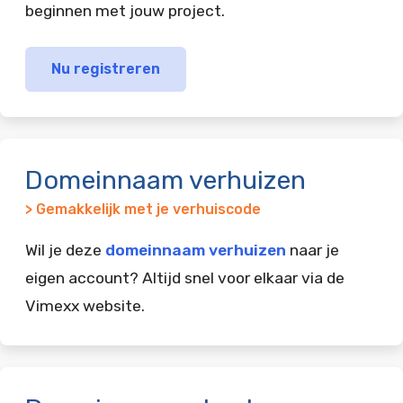
beginnen met jouw project.
Nu registreren
Domeinnaam verhuizen
> Gemakkelijk met je verhuiscode
Wil je deze
domeinnaam verhuizen
naar je
eigen account? Altijd snel voor elkaar via de
Vimexx website.